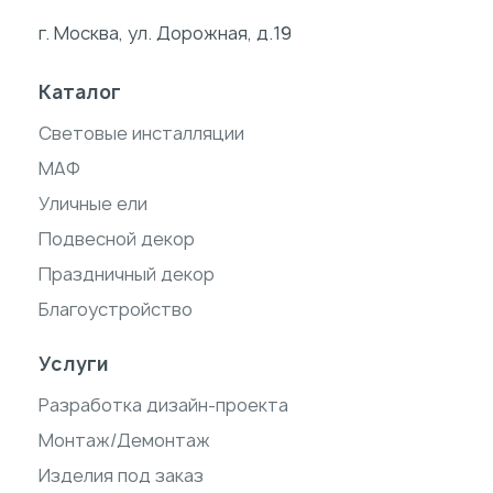
г. Москва, ул. Дорожная, д.19
Каталог
Световые инсталляции
МАФ
Уличные ели
Подвесной декор
Праздничный декор
Благоустройство
Услуги
Разработка дизайн-проекта
Монтаж/Демонтаж
Изделия под заказ