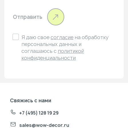
Отправить
Я даю свое
согласие
на обработку
персональных данных и
соглашаюсь с
политикой
конфиденциальности
Свяжись с нами
+7 (495) 128 19 29
sales@wow-decor.ru