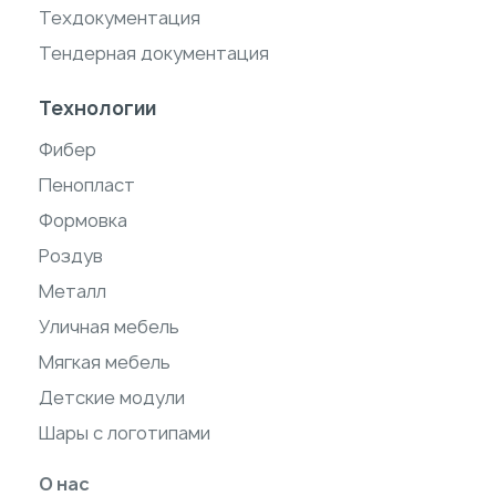
Техдокументация
Тендерная документация
Технологии
Фибер
Пенопласт
Формовка
Роздув
Металл
Уличная мебель
Мягкая мебель
Детские модули
Шары с логотипами
О нас