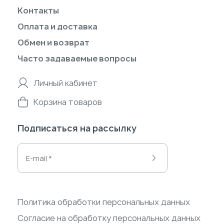
Контакты
Оплата и доставка
Обмен и возврат
Часто задаваемые вопросы
Личный кабинет
Корзина товаров
Подписаться на рассылку
Политика обработки персональных данных
Согласие на обработку персональных данных