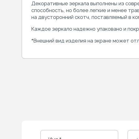
Декоративные зеркала
выполнены из совр
способность, но более легкие и менее тр
на двусторонний скотч, поставляемый в ко
Каждое зеркало надежно упаковано и пок
*Внешний вид изделия на экране может отл