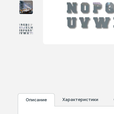
Характеристики
Описание