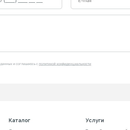
 данных и соглашаюсь с
политикой конфиденциальности
Каталог
Услуги