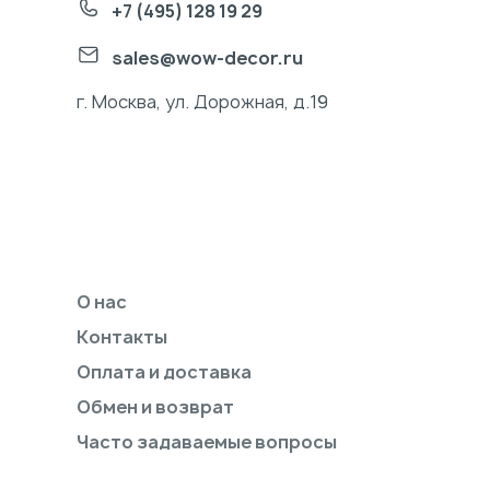
+7 (495) 128 19 29
sales@wow-decor.ru
г. Москва, ул. Дорожная, д.19
О нас
Контакты
Оплата и доставка
Обмен и возврат
Часто задаваемые вопросы