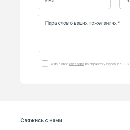
Я даю свое
согласие
на обработку персональных
Свяжись с нами