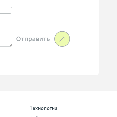
Отправить
Технологии