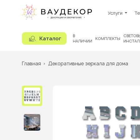
Услуги
Те
В
СВЕТОВ
Каталог
КОМПЛЕКТЫ
НАЛИЧИИ
ИНСТАЛ
Главная
Декоративные зеркала для дома