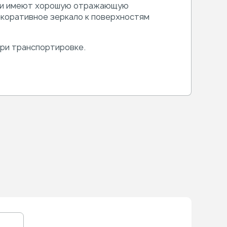
 Они имеют хорошую отражающую
екоративное зеркало к поверхностям
ри транспортировке.